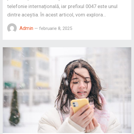
telefonie internațională, iar prefixul 0047 este unul
dintre aceștia. În acest articol, vom explora…
Admin
—
februarie 8, 2025