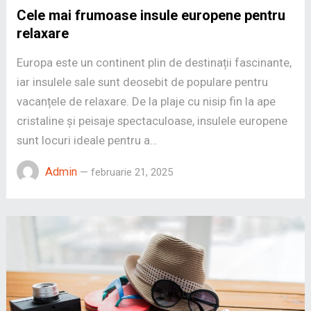
Cele mai frumoase insule europene pentru
relaxare
Europa este un continent plin de destinații fascinante,
iar insulele sale sunt deosebit de populare pentru
vacanțele de relaxare. De la plaje cu nisip fin la ape
cristaline și peisaje spectaculoase, insulele europene
sunt locuri ideale pentru a…
Admin
—
februarie 21, 2025