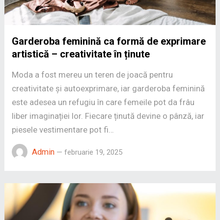
Garderoba feminină ca formă de exprimare
artistică – creativitate în ținute
Moda a fost mereu un teren de joacă pentru
creativitate și autoexprimare, iar garderoba feminină
este adesea un refugiu în care femeile pot da frâu
liber imaginației lor. Fiecare ținută devine o pânză, iar
piesele vestimentare pot fi…
Admin
—
februarie 19, 2025