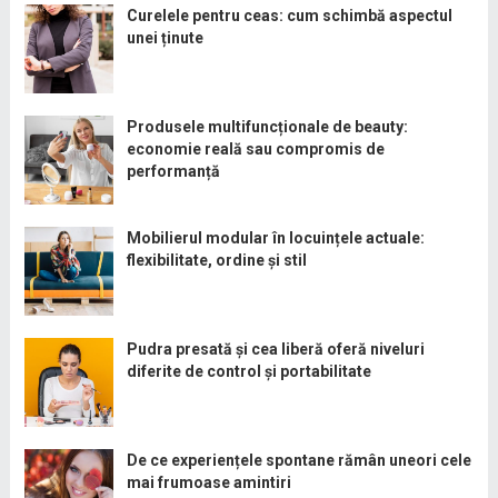
Curelele pentru ceas: cum schimbă aspectul
unei ținute
Produsele multifuncționale de beauty:
economie reală sau compromis de
performanță
Mobilierul modular în locuințele actuale:
flexibilitate, ordine și stil
Pudra presată și cea liberă oferă niveluri
diferite de control și portabilitate
De ce experiențele spontane rămân uneori cele
mai frumoase amintiri