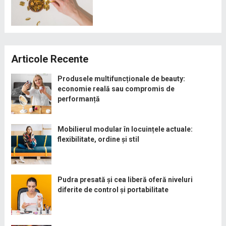
Articole Recente
Produsele multifuncționale de beauty:
economie reală sau compromis de
performanță
Mobilierul modular în locuințele actuale:
flexibilitate, ordine și stil
Pudra presată și cea liberă oferă niveluri
diferite de control și portabilitate