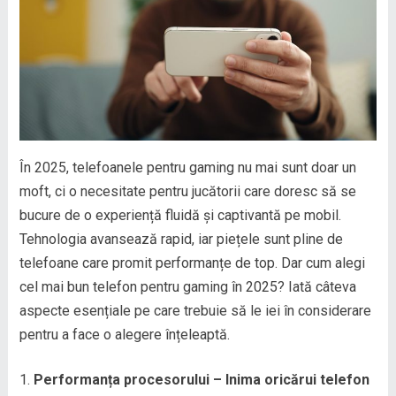
În 2025, telefoanele pentru gaming nu mai sunt doar un
moft, ci o necesitate pentru jucătorii care doresc să se
bucure de o experiență fluidă și captivantă pe mobil.
Tehnologia avansează rapid, iar piețele sunt pline de
telefoane care promit performanțe de top. Dar cum alegi
cel mai bun telefon pentru gaming în 2025? Iată câteva
aspecte esențiale pe care trebuie să le iei în considerare
pentru a face o alegere înțeleaptă.
Performanța procesorului – Inima oricărui telefon