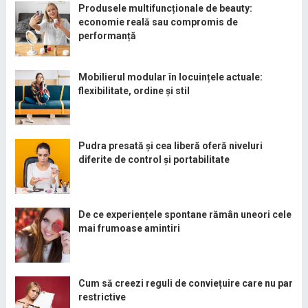
Produsele multifuncționale de beauty:
economie reală sau compromis de
performanță
Mobilierul modular în locuințele actuale:
flexibilitate, ordine și stil
Pudra presată și cea liberă oferă niveluri
diferite de control și portabilitate
De ce experiențele spontane rămân uneori cele
mai frumoase amintiri
Cum să creezi reguli de conviețuire care nu par
restrictive