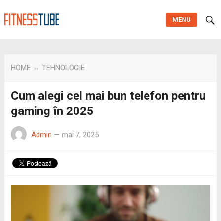
MENU
HOME
→
TEHNOLOGIE
Cum alegi cel mai bun telefon pentru
gaming în 2025
Admin
—
mai 7, 2025