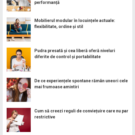
performanță
Mobilierul modular în locuințele actuale:
flexibilitate, ordine și stil
Pudra presată și cea liberă oferă niveluri
diferite de control și portabilitate
De ce experiențele spontane rămân uneori cele
mai frumoase amintiri
Cum să creezi reguli de conviețuire care nu par
restrictive