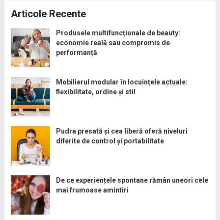
Articole Recente
Produsele multifuncționale de beauty:
economie reală sau compromis de
performanță
Mobilierul modular în locuințele actuale:
flexibilitate, ordine și stil
Pudra presată și cea liberă oferă niveluri
diferite de control și portabilitate
De ce experiențele spontane rămân uneori cele
mai frumoase amintiri