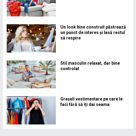
Un look bine construit păstrează
un punct de interes și lasă restul
să respire
Stil masculin relaxat, dar bine
controlat
Greșeli vestimentare pe care le
faci fără să îți dai seama