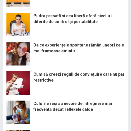
Pudra presată și cea liberă oferă niveluri
diferite de control și portabilitate
De ce experiențele spontane rămân uneori cele
mai frumoase amintiri
Cum să creezi reguli de conviețuire care nu par
restrictive
Culorile reci au nevoie de întreținere mai
frecventă decât reflexele calde