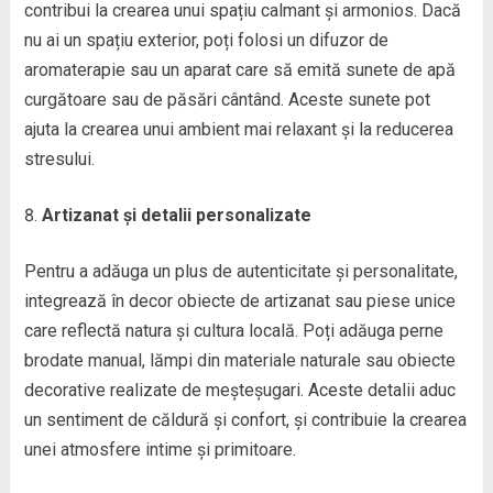
contribui la crearea unui spațiu calmant și armonios. Dacă
nu ai un spațiu exterior, poți folosi un difuzor de
aromaterapie sau un aparat care să emită sunete de apă
curgătoare sau de păsări cântând. Aceste sunete pot
ajuta la crearea unui ambient mai relaxant și la reducerea
stresului.
Artizanat și detalii personalizate
Pentru a adăuga un plus de autenticitate și personalitate,
integrează în decor obiecte de artizanat sau piese unice
care reflectă natura și cultura locală. Poți adăuga perne
brodate manual, lămpi din materiale naturale sau obiecte
decorative realizate de meșteșugari. Aceste detalii aduc
un sentiment de căldură și confort, și contribuie la crearea
unei atmosfere intime și primitoare.