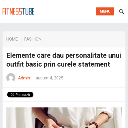
MENU
HOME
→
FASHION
Elemente care dau personalitate unui
outfit basic prin curele statement
Admin
—
august 4, 2025