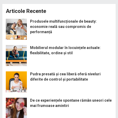
Articole Recente
Produsele multifuncționale de beauty:
economie reală sau compromis de
performanță
Mobilierul modular în locuințele actuale:
flexibilitate, ordine și stil
Pudra presată și cea liberă oferă niveluri
diferite de control și portabilitate
De ce experiențele spontane rămân uneori cele
mai frumoase amintiri