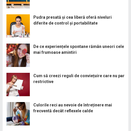
Pudra presată și cea liberă oferă niveluri
diferite de control și portabilitate
De ce experiențele spontane rămân uneori cele
mai frumoase amintiri
Cum să creezi reguli de conviețuire care nu par
restrictive
Culorile reci au nevoie de întreținere mai
frecventă decât reflexele calde