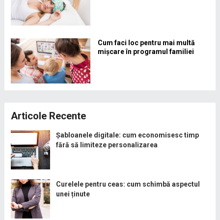
Cum faci loc pentru mai multă
mișcare în programul familiei
Articole Recente
Șabloanele digitale: cum economisesc timp
fără să limiteze personalizarea
Curelele pentru ceas: cum schimbă aspectul
unei ținute