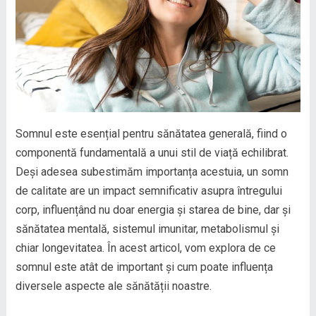
Somnul este esențial pentru sănătatea generală, fiind o
componentă fundamentală a unui stil de viață echilibrat.
Deși adesea subestimăm importanța acestuia, un somn
de calitate are un impact semnificativ asupra întregului
corp, influențând nu doar energia și starea de bine, dar și
sănătatea mentală, sistemul imunitar, metabolismul și
chiar longevitatea. În acest articol, vom explora de ce
somnul este atât de important și cum poate influența
diversele aspecte ale sănătății noastre.