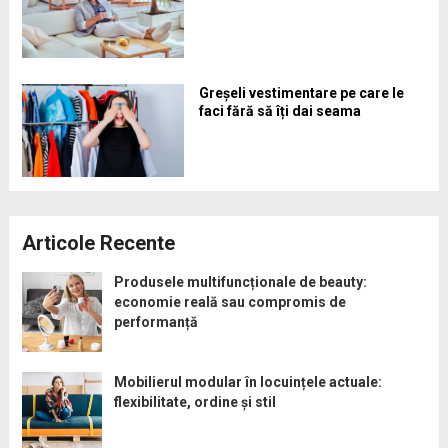
Greșeli vestimentare pe care le
faci fără să îți dai seama
Articole Recente
Produsele multifuncționale de beauty:
economie reală sau compromis de
performanță
Mobilierul modular în locuințele actuale:
flexibilitate, ordine și stil