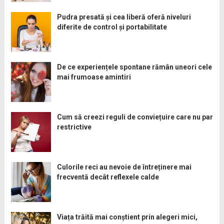
Pudra presată și cea liberă oferă niveluri
diferite de control și portabilitate
De ce experiențele spontane rămân uneori cele
mai frumoase amintiri
Cum să creezi reguli de conviețuire care nu par
restrictive
Culorile reci au nevoie de întreținere mai
frecventă decât reflexele calde
Viața trăită mai conștient prin alegeri mici,