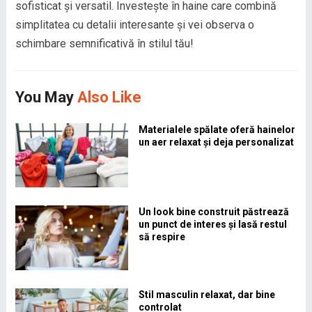
sofisticat și versatil. Investește în haine care combină
simplitatea cu detalii interesante și vei observa o
schimbare semnificativă în stilul tău!
You May
Also Like
Materialele spălate oferă hainelor
un aer relaxat și deja personalizat
Un look bine construit păstrează
un punct de interes și lasă restul
să respire
Stil masculin relaxat, dar bine
controlat