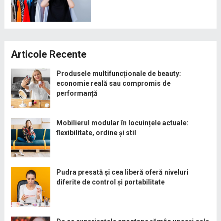
Articole Recente
Produsele multifuncționale de beauty:
economie reală sau compromis de
performanță
Mobilierul modular în locuințele actuale:
flexibilitate, ordine și stil
Pudra presată și cea liberă oferă niveluri
diferite de control și portabilitate