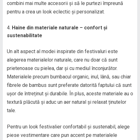
combini mai multe accesorii și să le purtezi împreună
pentru a crea un look eclectic și personalizat.
Haine din materiale naturale – confort și
sustenabilitate
Un alt aspect al modei inspirate din festivaluri este
alegerea materialelor naturale, care nu doar că sunt
prietenoase cu pielea, dar și cu mediul înconjurător.
Materialele precum bumbacul organic, inul, lână, sau chiar
fibrele de bambus sunt preferate datorită faptului că sunt
ușor de întreținut și durabile. În plus, aceste materiale au o
textură plăcută și aduc un aer natural și relaxat ținutelor
tale.
Pentru un look festivalier confortabil și sustenabil, alege
piese vestimentare care pun accent pe materialele