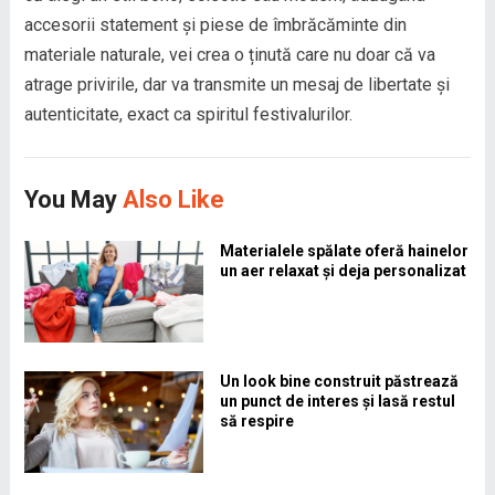
accesorii statement și piese de îmbrăcăminte din
materiale naturale, vei crea o ținută care nu doar că va
atrage privirile, dar va transmite un mesaj de libertate și
autenticitate, exact ca spiritul festivalurilor.
You May
Also Like
Materialele spălate oferă hainelor
un aer relaxat și deja personalizat
Un look bine construit păstrează
un punct de interes și lasă restul
să respire