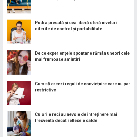
Pudra presată și cea liberă oferă niveluri
diferite de control și portabilitate
De ce experiențele spontane rămân uneori cele
mai frumoase amintiri
Cum să creezi reguli de conviețuire care nu par
restrictive
Culorile reci au nevoie de întreținere mai
frecventă decât reflexele calde