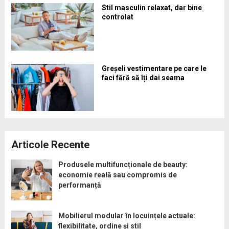
Stil masculin relaxat, dar bine
controlat
Greșeli vestimentare pe care le
faci fără să îți dai seama
Articole Recente
Produsele multifuncționale de beauty:
economie reală sau compromis de
performanță
Mobilierul modular în locuințele actuale:
flexibilitate, ordine și stil