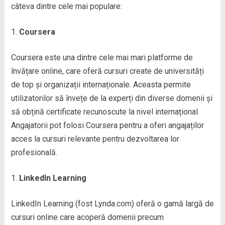
câteva dintre cele mai populare:
Coursera
Coursera este una dintre cele mai mari platforme de
învățare online, care oferă cursuri create de universități
de top și organizații internaționale. Aceasta permite
utilizatorilor să învețe de la experți din diverse domenii și
să obțină certificate recunoscute la nivel internațional.
Angajatorii pot folosi Coursera pentru a oferi angajaților
acces la cursuri relevante pentru dezvoltarea lor
profesională.
LinkedIn Learning
LinkedIn Learning (fost Lynda.com) oferă o gamă largă de
cursuri online care acoperă domenii precum