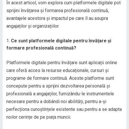
În acest articol, vom explora cum platformele digitale pot
sprijini învățarea și formarea profesională continuă,
avantajele acestora și impactul pe care îl au asupra
angajaților și organizațiilor.
Ce sunt platformele digitale pentru învățare și
formare profesională continuă?
Platformele digitale pentru învățare sunt aplicații online
care oferă acces la resurse educaționale, cursuri și
programe de formare continuă. Aceste platforme sunt
concepute pentru a sprijini dezvoltarea personală și
profesională a angajaților, furnizându-le instrumentele
necesare pentru a dobândi noi abilități, pentru a-și
perfecționa cunoștințele existente sau pentru a se adapta
noilor cerințe de pe piața muncii.