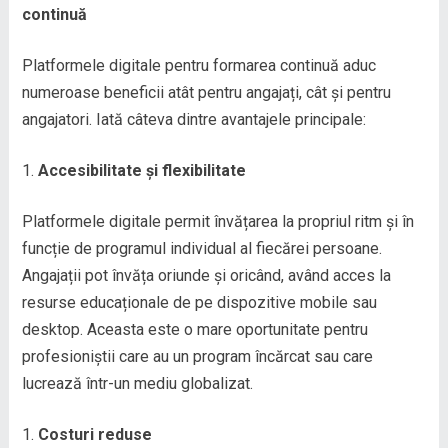
continuă
Platformele digitale pentru formarea continuă aduc
numeroase beneficii atât pentru angajați, cât și pentru
angajatori. Iată câteva dintre avantajele principale:
Accesibilitate și flexibilitate
Platformele digitale permit învățarea la propriul ritm și în
funcție de programul individual al fiecărei persoane.
Angajații pot învăța oriunde și oricând, având acces la
resurse educaționale de pe dispozitive mobile sau
desktop. Aceasta este o mare oportunitate pentru
profesioniștii care au un program încărcat sau care
lucrează într-un mediu globalizat.
Costuri reduse