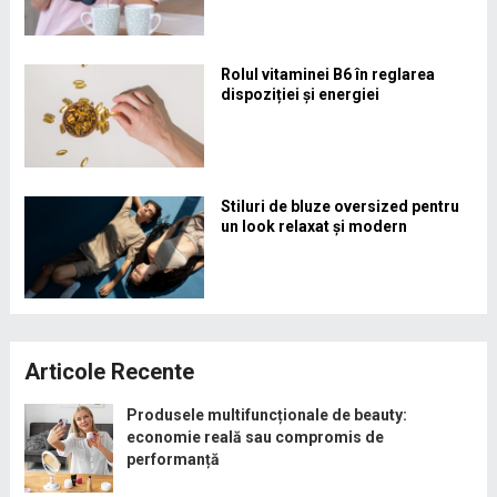
Rolul vitaminei B6 în reglarea
dispoziției și energiei
Stiluri de bluze oversized pentru
un look relaxat și modern
Articole Recente
Produsele multifuncționale de beauty:
economie reală sau compromis de
performanță