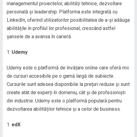
managementul proiectelor, abilități tehnice, dezvoltare
personală și leadership. Platforma este integrată cu
LinkedIn, oferind utilizatorilor posibilitatea de a-și adăuga
abilitățile în profilul lor profesional, crescând astfel
șansele de a avansa în carieră.
Udemy
Udemy este o platformă de învățare online care oferă mii
de cursuri accesibile pe o gamă largă de subiecte.
Cursurile sunt adesea disponibile la prețuri reduse și sunt
create atât de experți în domeniu, cât și de profesioniști
din industrie. Udemy este o platformă populară pentru
dezvoltarea abilităților tehnice și a celor de business.
edX