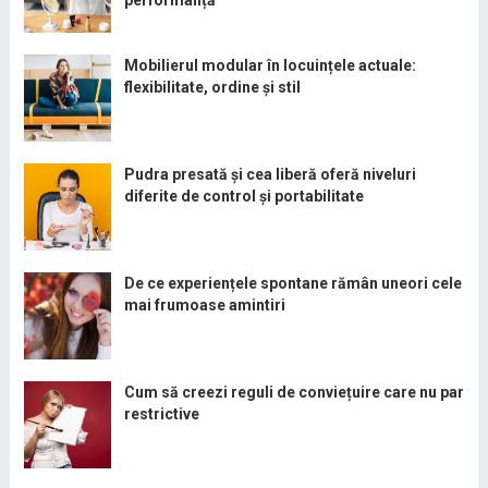
Mobilierul modular în locuințele actuale:
flexibilitate, ordine și stil
Pudra presată și cea liberă oferă niveluri
diferite de control și portabilitate
De ce experiențele spontane rămân uneori cele
mai frumoase amintiri
Cum să creezi reguli de conviețuire care nu par
restrictive