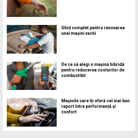
Ghid complet pentru renovarea
unei mașini vechi
De ce să alegi o mașină hibridă
pentru reducerea costurilor de
combustibil
Mașinile care îți oferă cel mai bun
raport între performanță și
confort