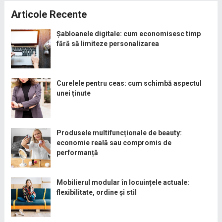
Articole Recente
Șabloanele digitale: cum economisesc timp
fără să limiteze personalizarea
Curelele pentru ceas: cum schimbă aspectul
unei ținute
Produsele multifuncționale de beauty:
economie reală sau compromis de
performanță
Mobilierul modular în locuințele actuale:
flexibilitate, ordine și stil