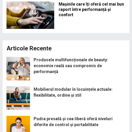
Mașinile care îți oferă cel mai bun
raport între performanță și
confort
Articole Recente
Produsele multifuncționale de beauty:
economie reală sau compromis de
performanță
Mobilierul modular în locuințele actuale:
flexibilitate, ordine și stil
Pudra presată și cea liberă oferă niveluri
diferite de control și portabilitate